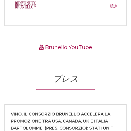
続き…
Brunello YouTube
プレス
VINO, IL CONSORZIO BRUNELLO ACCELERA LA
PROMOZIONE TRA USA, CANADA, UK E ITALIA
BARTOLOMMEI (PRES. CONSORZIO): STATI UNITI