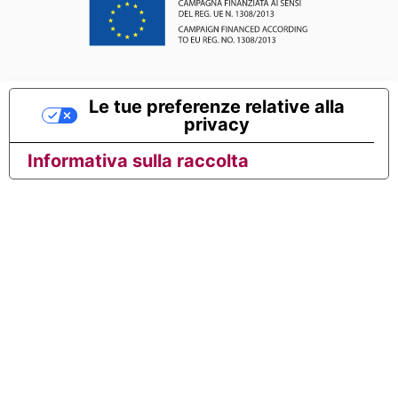
Le tue preferenze relative alla
privacy
Informativa sulla raccolta