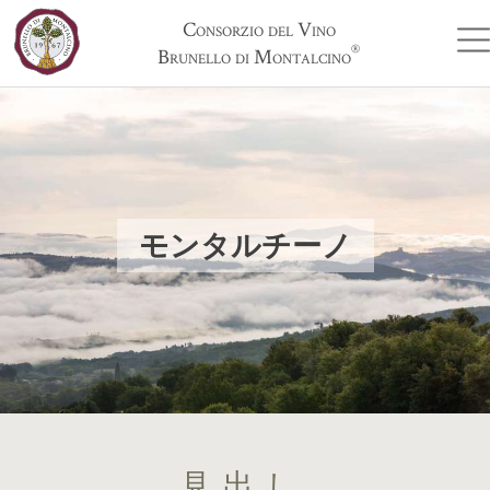
Consorzio del Vino
®
Brunello di Montalcino
モンタルチーノ
見出し