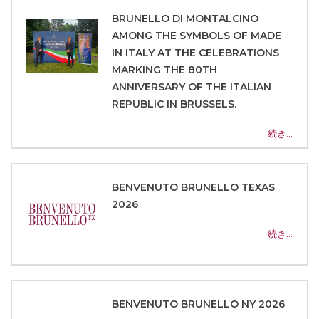
BRUNELLO DI MONTALCINO
AMONG THE SYMBOLS OF MADE
IN ITALY AT THE CELEBRATIONS
MARKING THE 80TH
ANNIVERSARY OF THE ITALIAN
REPUBLIC IN BRUSSELS.
続き…
BENVENUTO BRUNELLO TEXAS
2026
続き…
BENVENUTO BRUNELLO NY 2026