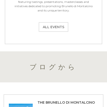
featuring tastings, presentations, masterclasses and
initiatives dedicated to promoting Brunello di Montalcino
and its unique territory.
ALL EVENTS
ブログから
THE BRUNELLO DI MONTALCINO