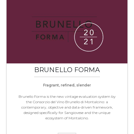
BRUNELLO FORMA
Fragrant, refined, slender
Brunello Forma is the new vintage evaluation system by
the Consorzio del Vino Brunello di Montalcino: a
contemporary, objective and data-driven framework,
designed specifically for Sangiovese and the unique
ecosystem of Montalcino.