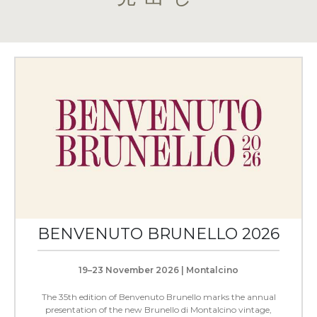
BENVENUTO BRUNELLO 2026
19–23 November 2026 | Montalcino
The 35th edition of Benvenuto Brunello marks the annual
presentation of the new Brunello di Montalcino vintage,