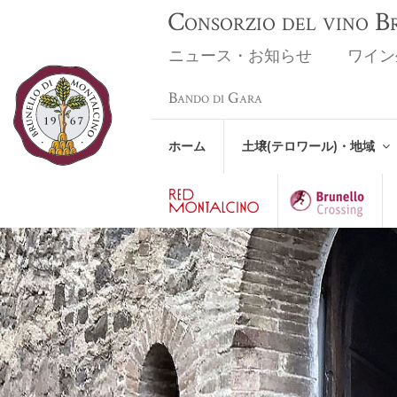
Consorzio del vino 
ニュース・お知らせ
ワイン
Bando di Gara
ホーム
土壌(テロワール)・地域