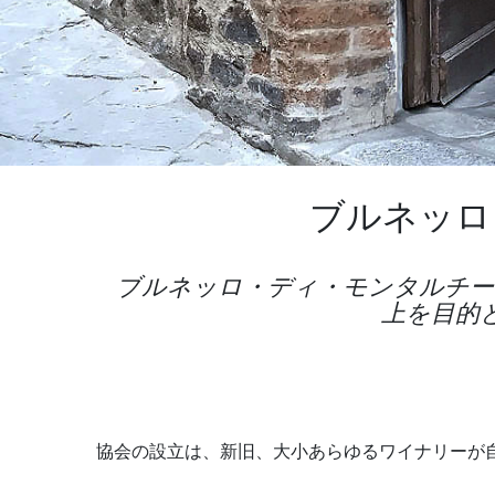
ブルネッロ
ブルネッロ・ディ・モンタルチーノ
上を目的
協会の設立は、新旧、大小あらゆるワイナリーが