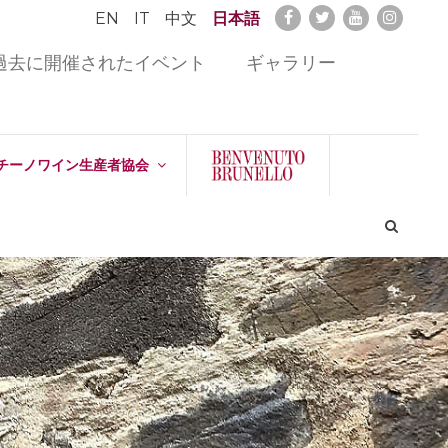
EN
IT
中文
日本語
過去に開催されたイベント
ギャラリー
チーノワイン生産者協会