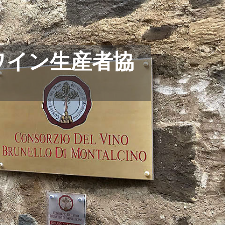
ワイン生産者協