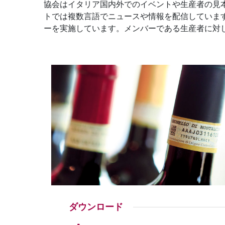
協会はイタリア国内外でのイベントや生産者の見
トでは複数言語でニュースや情報を配信していま
ーを実施しています。メンバーである生産者に対
ダウンロード