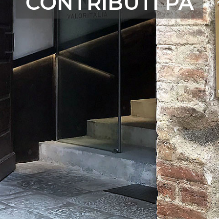
CONTRIBUTI PA