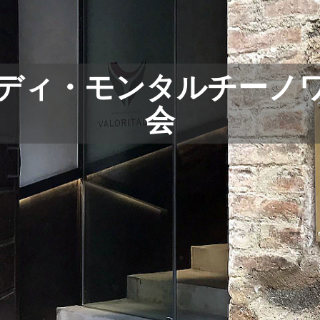
ディ・モンタルチーノ
会