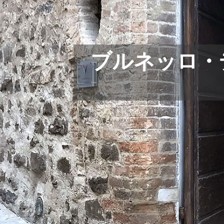
ブルネッロ・