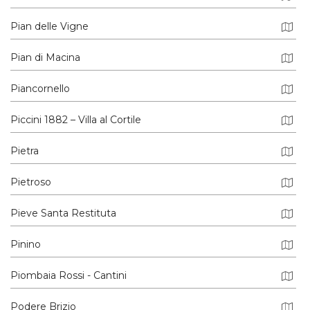
Pian delle Vigne
Pian di Macina
Piancornello
Piccini 1882 – Villa al Cortile
Pietra
Pietroso
Pieve Santa Restituta
Pinino
Piombaia Rossi - Cantini
Podere Brizio