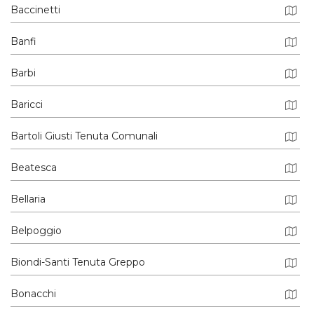
Baccinetti
Banfi
Barbi
Baricci
Bartoli Giusti Tenuta Comunali
Beatesca
Bellaria
Belpoggio
Biondi-Santi Tenuta Greppo
Bonacchi