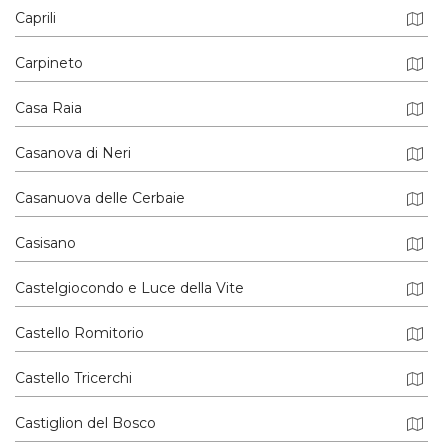
Caprili
Carpineto
Casa Raia
Casanova di Neri
Casanuova delle Cerbaie
Casisano
Castelgiocondo e Luce della Vite
Castello Romitorio
Castello Tricerchi
Castiglion del Bosco