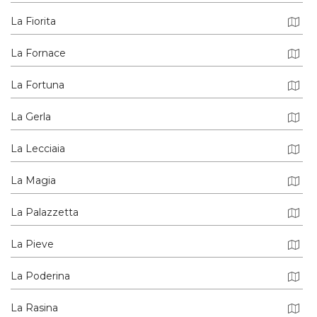
La Fiorita
La Fornace
La Fortuna
La Gerla
La Lecciaia
La Magia
La Palazzetta
La Pieve
La Poderina
La Rasina