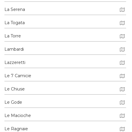
La Serena
La Togata
La Torre
Lambardi
Lazzeretti
Le 7 Camicie
Le Chiuse
Le Gode
Le Macioche
Le Ragnaie