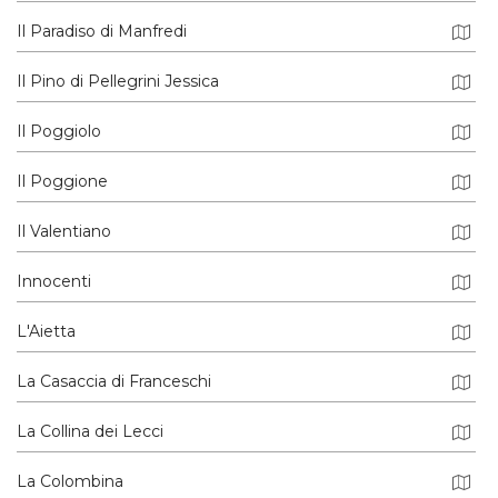
Il Paradiso di Manfredi
Il Pino di Pellegrini Jessica
Il Poggiolo
Il Poggione
Il Valentiano
Innocenti
L'Aietta
La Casaccia di Franceschi
La Collina dei Lecci
La Colombina