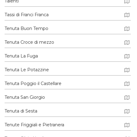
Talenti
Tassi di Franci Franca
Tenuta Buon Tempo
Tenuta Croce di mezzo
Tenuta La Fuga
Tenuta Le Potazzine
Tenuta Poggio il Castellare
Tenuta San Giorgio
Tenuta di Sesta
Tenute Friggiali e Pietranera