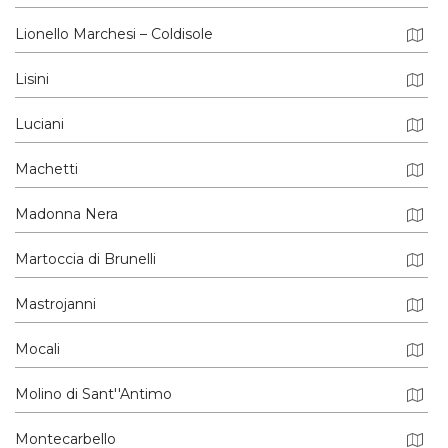
Lionello Marchesi – Coldisole
Lisini
Luciani
Machetti
Madonna Nera
Martoccia di Brunelli
Mastrojanni
Mocali
Molino di Sant''Antimo
Montecarbello