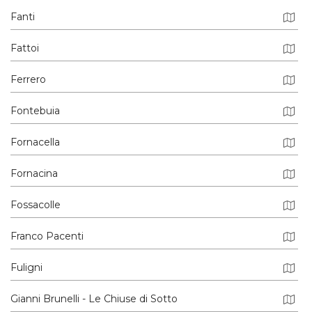
Fanti
Fattoi
Ferrero
Fontebuia
Fornacella
Fornacina
Fossacolle
Franco Pacenti
Fuligni
Gianni Brunelli - Le Chiuse di Sotto