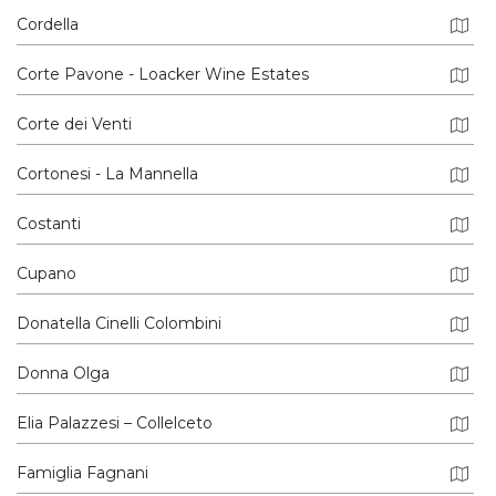
Cordella
Corte Pavone - Loacker Wine Estates
Corte dei Venti
Cortonesi - La Mannella
Costanti
Cupano
Donatella Cinelli Colombini
Donna Olga
Elia Palazzesi – Collelceto
Famiglia Fagnani