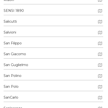
SENSI 1890
Salicutti
Salvioni
San Filippo
San Giacomo
San Guglielmo
San Polino
San Polo
SanCarlo