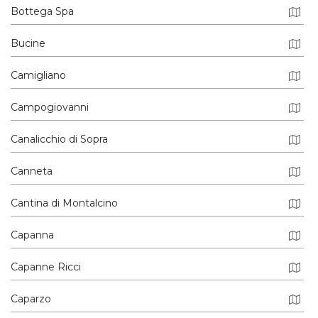
Bottega Spa
Bucine
Camigliano
Campogiovanni
Canalicchio di Sopra
Canneta
Cantina di Montalcino
Capanna
Capanne Ricci
Caparzo