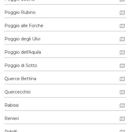
Poggio Rubino
Poggio alle Forche
Poggio degli Ulivi
Poggio dell'Aquila
Poggio di Sotto
Querce Bettina
Quercecchio
Rabissi
Renieri
Ridolfi