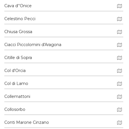
Cava d''Onice
Celestino Pecci
Chiusa Grossa
Ciacci Piccolomini d'Aragona
Citille di Sopra
Col d'Orcia
Col di Lamo
Collemattoni
Collosorbo
Conti Marone Cinzano