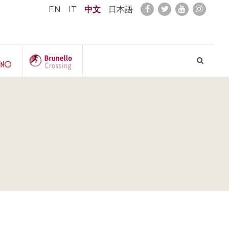
EN
IT
中文
日本語