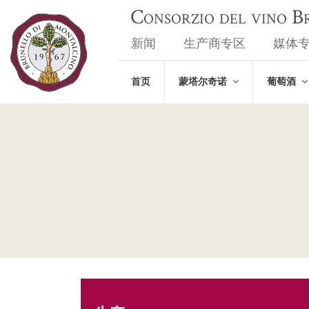
Consorzio del vino 
新闻
生产商专区
媒体
首页
蒙塔尔奇诺
葡萄酒