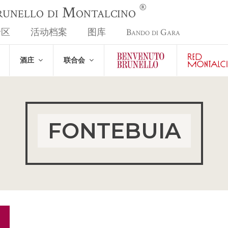
®
Brunello di Montalcino
专区
活动档案
图库
Bando di Gara
酒庄
联合会
FONTEBUIA