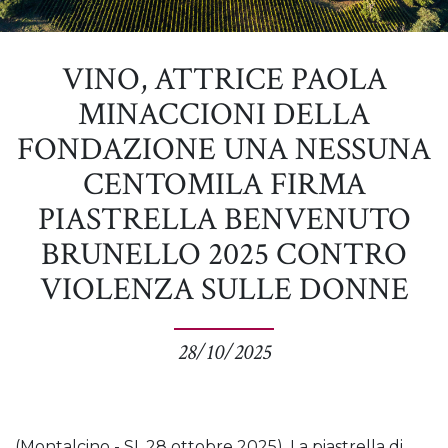
VINO, ATTRICE PAOLA
MINACCIONI DELLA
FONDAZIONE UNA NESSUNA
CENTOMILA FIRMA
PIASTRELLA BENVENUTO
BRUNELLO 2025 CONTRO
VIOLENZA SULLE DONNE
28/10/2025
(Montalcino - SI, 28 ottobre 2025). La piastrella di