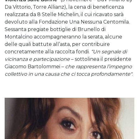
Da Vittorio, Torre Allianz), la cena di beneficenza
realizzata da 8 Stelle Michelin, il cui ricavato sarà
devoluto alla Fondazione Una Nessuna Centomila.
Sessanta pregiate bottiglie di Brunello di
Montalcino accompagneranno la serata, alcune
delle quali battute all’asta, per contribuire
concretamente alla raccolta fondi.
“Un segnale di
vicinanza e partecipazione
– sottolinea il presidente
Giacomo Bartolommei –
che rappresenta l’impegno
collettivo in una causa che ci tocca profondamente"
.