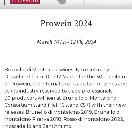
Prowein 2024
March 10Th - 12Th, 2024
Brunello di Montalcino wines fly to Germany in
Düsseldorf from 10 to 12 March for the 30th edition
of Prowein, the international trade fair for wines and
spirits industry reserved to trade professionals.
30 producers will join at Brunello di Montalcino
Consortium stand (Hall 16 stand C57) with their new
releases: Brunello di Montalcino 2019, Brunello di
Montalcino Riserva 2018, Rosso di Montalcino 2022,
Moscadello and Sant’Antimo.